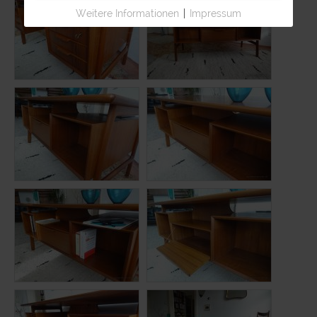
Weitere Informationen
|
Impressum